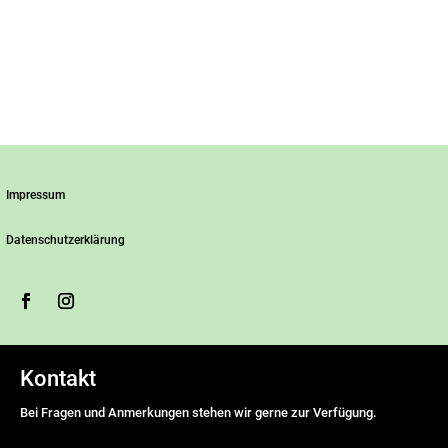
Impressum
Datenschutzerklärung
Kontakt
Bei Fragen und Anmerkungen stehen wir gerne zur Verfügung.
Name
*