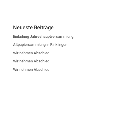
Neueste Beiträge
Einladung Jahreshauptversammlung!
Altpapiersammlung in Rinklingen
Wir nehmen Abschied
Wir nehmen Abschied
Wir nehmen Abschied