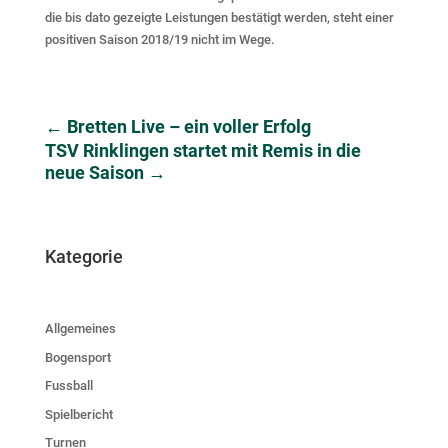
die bis dato gezeigte Leistungen bestätigt werden, steht einer
positiven Saison 2018/19 nicht im Wege.
←
Bretten Live – ein voller Erfolg
TSV Rinklingen startet mit Remis in die
neue Saison
→
Kategorie
Allgemeines
Bogensport
Fussball
Spielbericht
Turnen