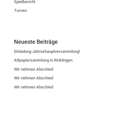
Spielbericht
Turnen
Neueste Beiträge
Einladung Jahreshauptversammlung!
Altpapiersammlung in Rinklingen
Wir nehmen Abschied
Wir nehmen Abschied
Wir nehmen Abschied