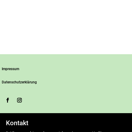
Impressum
Datenschutzerklärung
Kontakt