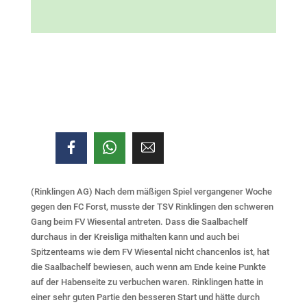
(Rinklingen AG) Nach dem mäßigen Spiel vergangener Woche
gegen den FC Forst, musste der TSV Rinklingen den schweren
Gang beim FV Wiesental antreten. Dass die Saalbachelf
durchaus in der Kreisliga mithalten kann und auch bei
Spitzenteams wie dem FV Wiesental nicht chancenlos ist, hat
die Saalbachelf bewiesen, auch wenn am Ende keine Punkte
auf der Habenseite zu verbuchen waren. Rinklingen hatte in
einer sehr guten Partie den besseren Start und hätte durch