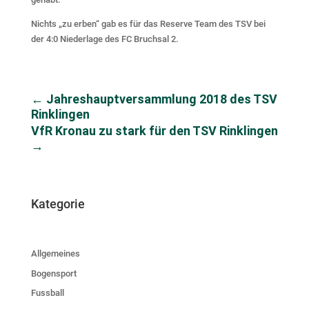
Nichts „zu erben“ gab es für das Reserve Team des TSV bei
der 4:0 Niederlage des FC Bruchsal 2.
←
Jahreshauptversammlung 2018 des TSV
Rinklingen
VfR Kronau zu stark für den TSV Rinklingen
→
Kategorie
Allgemeines
Bogensport
Fussball