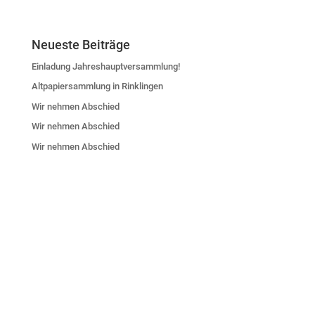
Neueste Beiträge
Einladung Jahreshauptversammlung!
Altpapiersammlung in Rinklingen
Wir nehmen Abschied
Wir nehmen Abschied
Wir nehmen Abschied