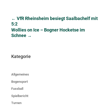
←
VfR Rheinsheim besiegt Saalbachelf mit
5:2
Wollies on Ice – Bogner Hocketse im
Schnee
→
Kategorie
Allgemeines
Bogensport
Fussball
Spielbericht
Turnen