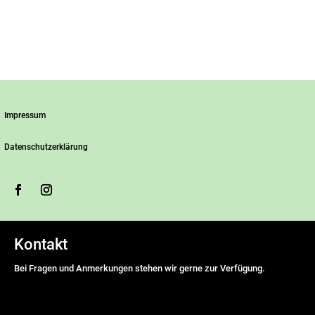
Impressum
Datenschutzerklärung
Kontakt
Bei Fragen und Anmerkungen stehen wir gerne zur Verfügung.
Name
*
Vorname
Nachname