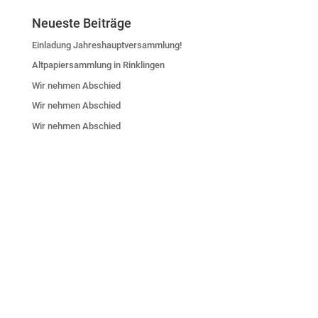
Neueste Beiträge
Einladung Jahreshauptversammlung!
Altpapiersammlung in Rinklingen
Wir nehmen Abschied
Wir nehmen Abschied
Wir nehmen Abschied