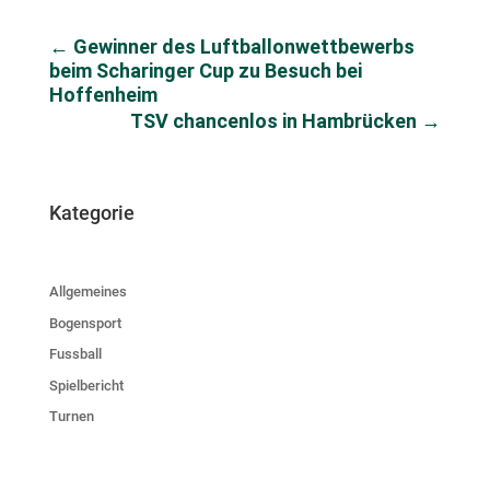
←
Gewinner des Luftballonwettbewerbs
beim Scharinger Cup zu Besuch bei
Hoffenheim
TSV chancenlos in Hambrücken
→
Kategorie
Allgemeines
Bogensport
Fussball
Spielbericht
Turnen