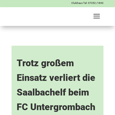
Clubhaus Tel: 07252 /1843
Trotz großem
Einsatz verliert die
Saalbachelf beim
FC Untergrombach