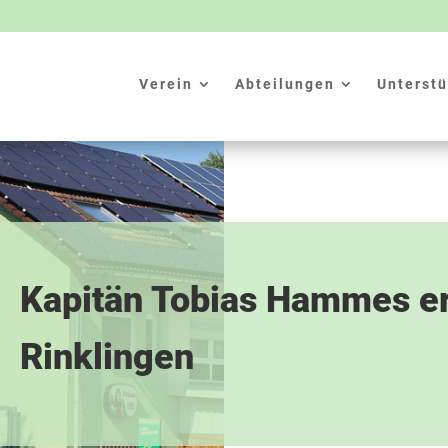
Verein
Abteilungen
Unterstü
Kapitän Tobias Hammes er
Rinklingen