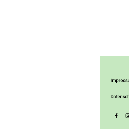
Impress
Datensch