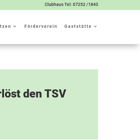
Clubhaus Tel: 07252 /1843
tzen
Förderverein
Gaststätte
löst den TSV