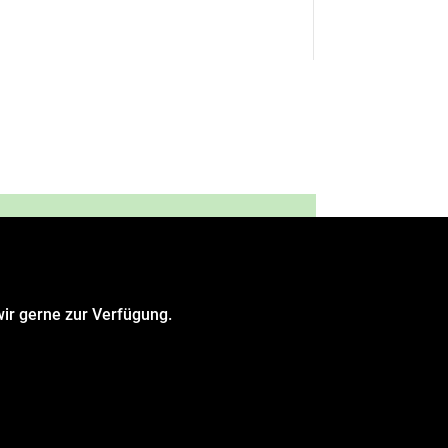
ir gerne zur Verfügung.