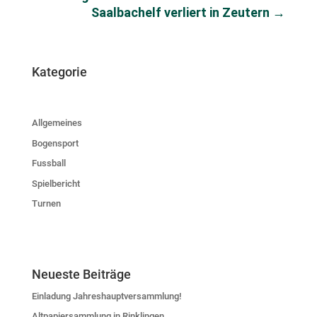
Saalbachelf verliert in Zeutern
→
Kategorie
Allgemeines
Bogensport
Fussball
Spielbericht
Turnen
Neueste Beiträge
Einladung Jahreshauptversammlung!
Altpapiersammlung in Rinklingen