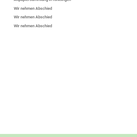
Wir nehmen Abschied
Wir nehmen Abschied
Wir nehmen Abschied