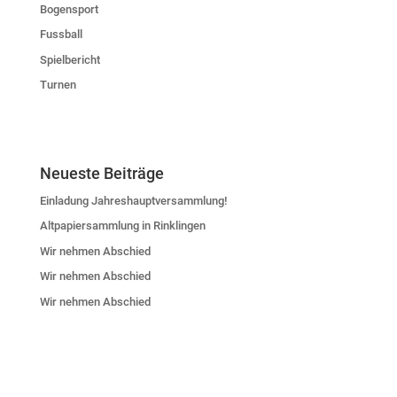
Bogensport
Fussball
Spielbericht
Turnen
Neueste Beiträge
Einladung Jahreshauptversammlung!
Altpapiersammlung in Rinklingen
Wir nehmen Abschied
Wir nehmen Abschied
Wir nehmen Abschied