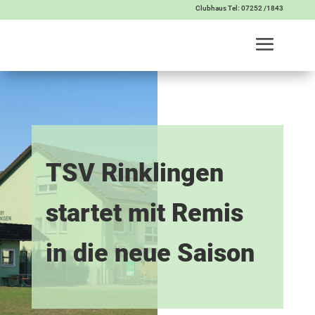
Clubhaus Tel: 07252 /1843
TSV Rinklingen
startet mit Remis
in die neue Saison