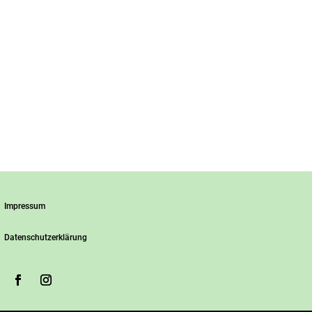
Impressum
Datenschutzerklärung