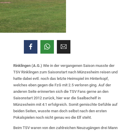
Rinklingen (A.G.)
Wie in der vergangenen Saison musste der
TSV Rinklingen zum Saisonstart nach Münzesheim reisen und
hatte dabei evtl. noch das letzte Heimspiel im Hinterkopf,
welches eben gegen die FzG mit 2.5 verloren ging. Auf der
anderen Seite erinnerten sich die TSV Fans gerne an den
Saisonstart 2012 zurück, hier war die Saalbachelf in
Münzesheim mit 4:1 erfolgreich. Somit gemischte Gefühle auf
beiden Seiten, wusste man doch selbst nach den ersten
Pokalspielen noch nicht genau wo die Elf steht.
Beim TSV waren von den zahlreichen Neuzugängen drei Mann