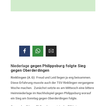
Niederlage
gegen Philippsburg folgte Sieg
gegen Oberderdingen
Rinklingen (A.G)
Freud und Leid liegen ja eng beisammen.
Diese Erfahrung musste auch der TSV Rinklingen vergangene
Woche machen. Zunächst setzte es am Mittwoch eine bittere
Heimniederlage im Nachholspiel gegen Philippsburg worauf
ein Sieg am Sonntag gegen Oberderdingen folgte.