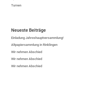
Turnen
Neueste Beiträge
Einladung Jahreshauptversammlung!
Altpapiersammlung in Rinklingen
Wir nehmen Abschied
Wir nehmen Abschied
Wir nehmen Abschied