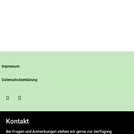
Impressum
Datenschutzerklärung
Kontakt
Bei Fragen und Anmerkungen stehen wir gerne zur Verfügung.