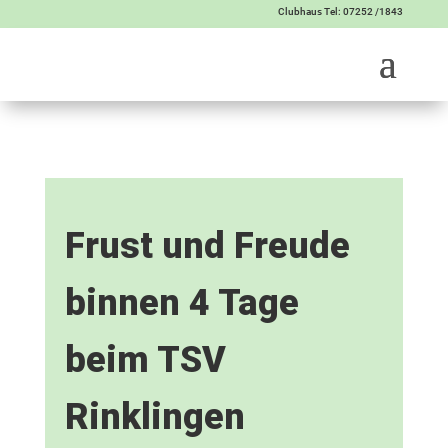
Clubhaus Tel: 07252 /1843
Frust und Freude
binnen 4 Tage
beim TSV
Rinklingen