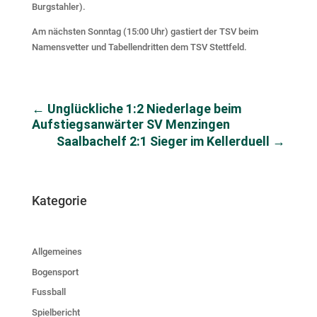
Burgstahler).
Am nächsten Sonntag (15:00 Uhr) gastiert der TSV beim
Namensvetter und Tabellendritten dem TSV Stettfeld.
←
Unglückliche 1:2 Niederlage beim
Aufstiegsanwärter SV Menzingen
Saalbachelf 2:1 Sieger im Kellerduell
→
Kategorie
Allgemeines
Bogensport
Fussball
Spielbericht