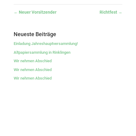
←
Neuer Vorsitzender
Richtfest
→
Neueste Beiträge
Einladung Jahreshauptversammlung!
Altpapiersammlung in Rinklingen
Wir nehmen Abschied
Wir nehmen Abschied
Wir nehmen Abschied