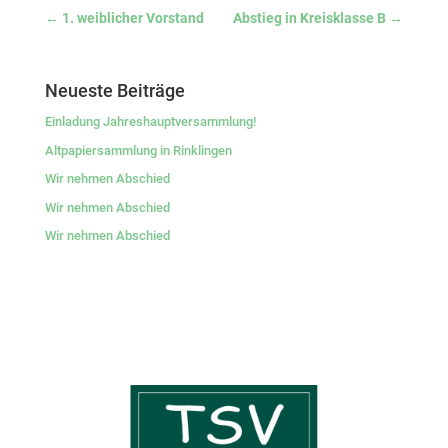
←
1. weiblicher Vorstand
Abstieg in Kreisklasse B
→
Neueste Beiträge
Einladung Jahreshauptversammlung!
Altpapiersammlung in Rinklingen
Wir nehmen Abschied
Wir nehmen Abschied
Wir nehmen Abschied