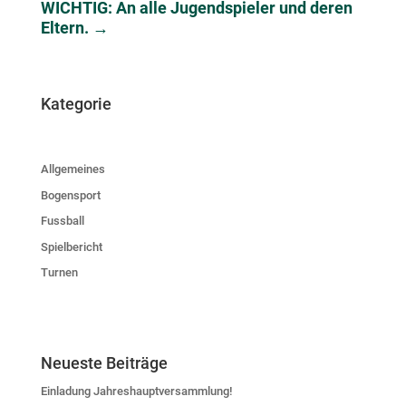
WICHTIG: An alle Jugendspieler und deren
Eltern.
→
Kategorie
Allgemeines
Bogensport
Fussball
Spielbericht
Turnen
Neueste Beiträge
Einladung Jahreshauptversammlung!