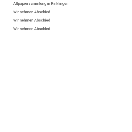
Altpapiersammlung in Rinklingen
Wir nehmen Abschied
Wir nehmen Abschied
Wir nehmen Abschied