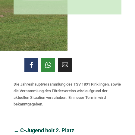
Die Jahreshauptversammlung des TSV 1891 Rinklingen, sowie
die Versammlung des Fördervereins wird aufgrund der
aktuellen Situation verschoben. Ein neuer Termin wird
bekanntgegeben.
←
C-Jugend holt 2. Platz