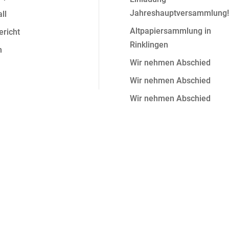
Jahreshauptversammlung!
ll
Altpapiersammlung in
ericht
Rinklingen
n
Wir nehmen Abschied
Wir nehmen Abschied
Wir nehmen Abschied