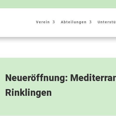
Verein
Abteilungen
Unterstü
Neueröffnung: Mediterrane
Rinklingen