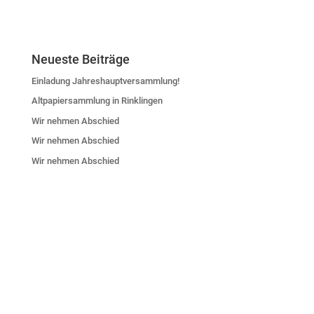
Neueste Beiträge
Einladung Jahreshauptversammlung!
Altpapiersammlung in Rinklingen
Wir nehmen Abschied
Wir nehmen Abschied
Wir nehmen Abschied