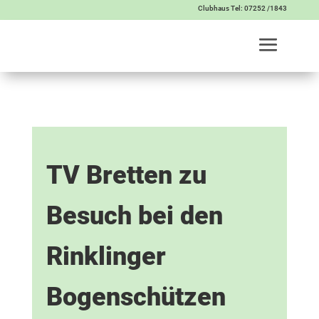
Clubhaus Tel: 07252 /1843
TV Bretten zu
Besuch bei den
Rinklinger
Bogenschützen