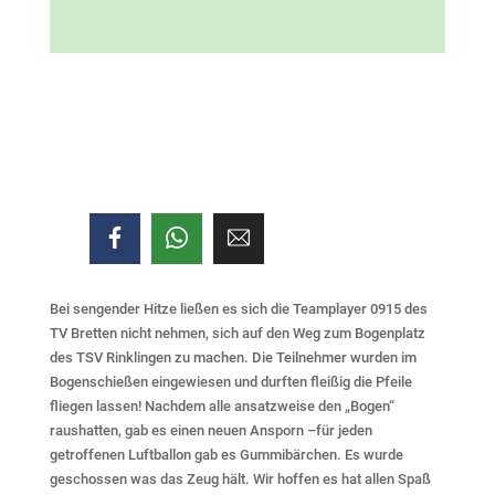
Bei sengender Hitze ließen es sich die Teamplayer 0915 des
TV Bretten nicht nehmen, sich auf den Weg zum Bogenplatz
des TSV Rinklingen zu machen. Die Teilnehmer wurden im
Bogenschießen eingewiesen und durften fleißig die Pfeile
fliegen lassen! Nachdem alle ansatzweise den „Bogen“
raushatten, gab es einen neuen Ansporn –für jeden
getroffenen Luftballon gab es Gummibärchen. Es wurde
geschossen was das Zeug hält. Wir hoffen es hat allen Spaß