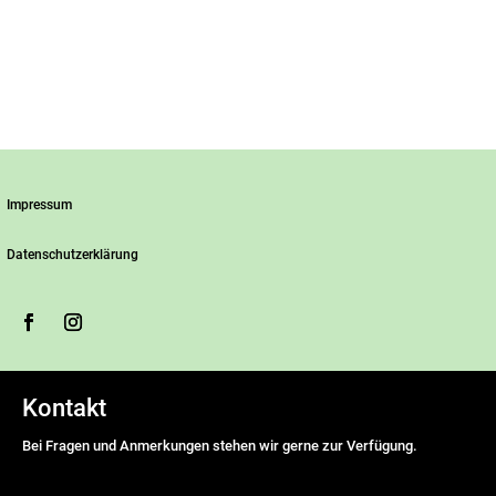
Impressum
Datenschutzerklärung
Kontakt
Bei Fragen und Anmerkungen stehen wir gerne zur Verfügung.
Name
*
Vorname