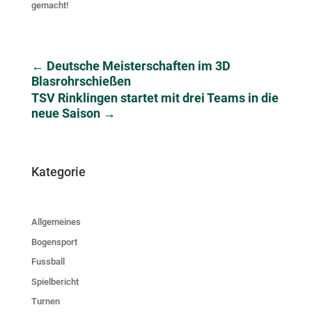
gemacht!
←
Deutsche Meisterschaften im 3D
Blasrohrschießen
TSV Rinklingen startet mit drei Teams in die
neue Saison
→
Kategorie
Allgemeines
Bogensport
Fussball
Spielbericht
Turnen