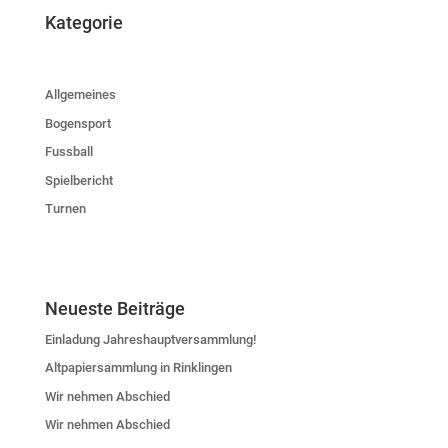
Kategorie
Allgemeines
Bogensport
Fussball
Spielbericht
Turnen
Neueste Beiträge
Einladung Jahreshauptversammlung!
Altpapiersammlung in Rinklingen
Wir nehmen Abschied
Wir nehmen Abschied