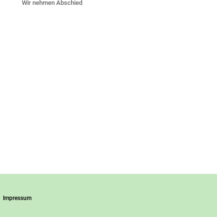
Wir nehmen Abschied
Impressum