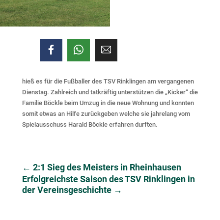
hieß es für die Fußballer des TSV Rinklingen am vergangenen
Dienstag. Zahlreich und tatkräftig unterstützen die „Kicker“ die
Familie Böckle beim Umzug in die neue Wohnung und konnten
somit etwas an Hilfe zurückgeben welche sie jahrelang vom
Spielausschuss Harald Böckle erfahren durften.
←
2:1 Sieg des Meisters in Rheinhausen
Erfolgreichste Saison des TSV Rinklingen in
der Vereinsgeschichte
→