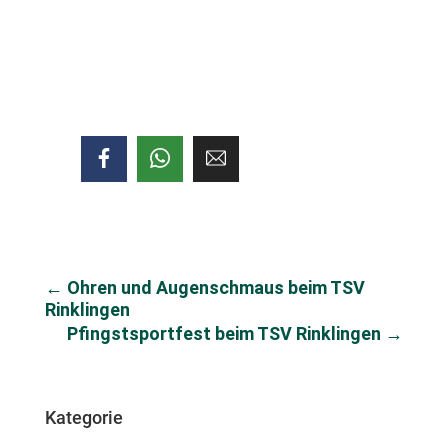
←
Ohren und Augenschmaus beim TSV
Rinklingen
Pfingstsportfest beim TSV Rinklingen
→
Kategorie