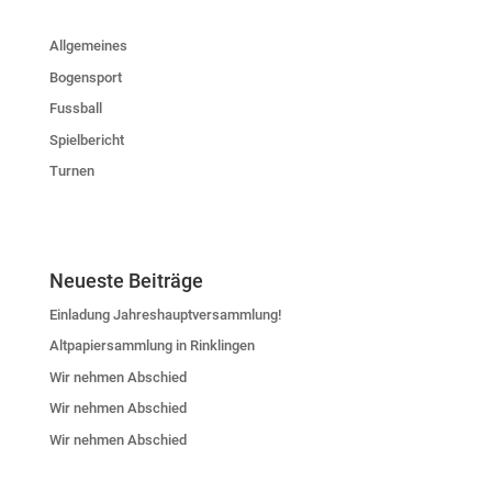
Allgemeines
Bogensport
Fussball
Spielbericht
Turnen
Neueste Beiträge
Einladung Jahreshauptversammlung!
Altpapiersammlung in Rinklingen
Wir nehmen Abschied
Wir nehmen Abschied
Wir nehmen Abschied