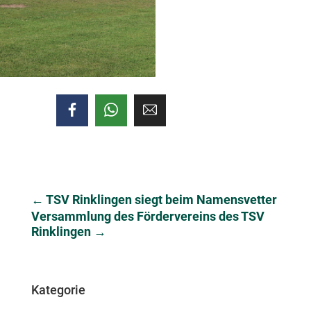
←
TSV Rinklingen siegt beim Namensvetter
Versammlung des Fördervereins des TSV
Rinklingen
→
Kategorie