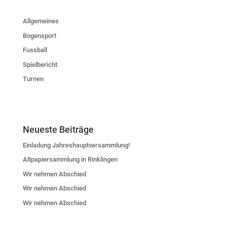
Allgemeines
Bogensport
Fussball
Spielbericht
Turnen
Neueste Beiträge
Einladung Jahreshauptversammlung!
Altpapiersammlung in Rinklingen
Wir nehmen Abschied
Wir nehmen Abschied
Wir nehmen Abschied