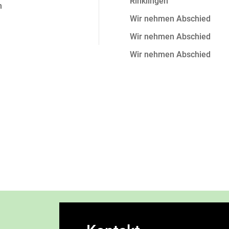
Rinklingen
n
Wir nehmen Abschied
Wir nehmen Abschied
Wir nehmen Abschied