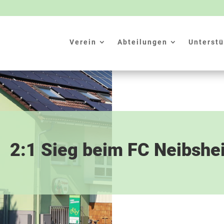
Verein
Abteilungen
Unterstü
2:1 Sieg beim FC Neibshe