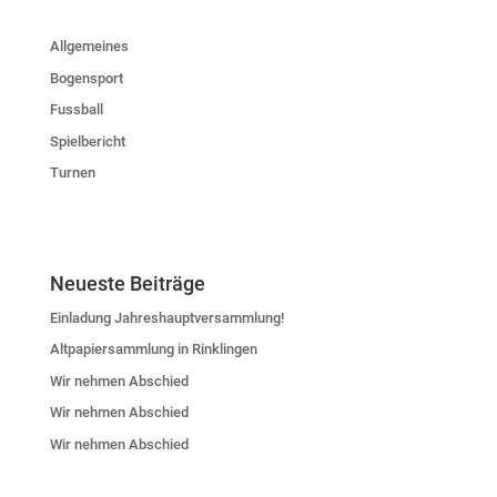
Allgemeines
Bogensport
Fussball
Spielbericht
Turnen
Neueste Beiträge
Einladung Jahreshauptversammlung!
Altpapiersammlung in Rinklingen
Wir nehmen Abschied
Wir nehmen Abschied
Wir nehmen Abschied