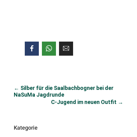
←
Silber für die Saalbachbogner bei der
NaSuMa Jagdrunde
C-Jugend im neuen Outfit
→
Kategorie