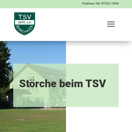
Clubhaus Tel: 07252 /1843
Störche beim TSV