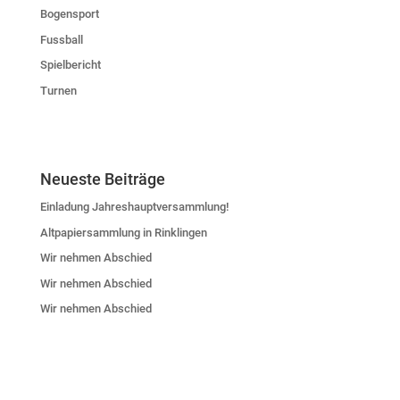
Bogensport
Fussball
Spielbericht
Turnen
Neueste Beiträge
Einladung Jahreshauptversammlung!
Altpapiersammlung in Rinklingen
Wir nehmen Abschied
Wir nehmen Abschied
Wir nehmen Abschied