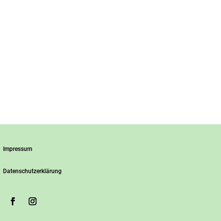
Impressum
Datenschutzerklärung