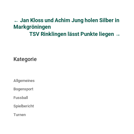
←
Jan Kloss und Achim Jung holen Silber in
Markgröningen
TSV Rinklingen lässt Punkte liegen
→
Kategorie
Allgemeines
Bogensport
Fussball
Spielbericht
Turnen