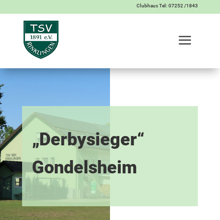
Clubhaus Tel: 07252 /1843
„Derbysieger“
Gondelsheim