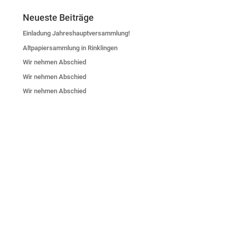
Neueste Beiträge
Einladung Jahreshauptversammlung!
Altpapiersammlung in Rinklingen
Wir nehmen Abschied
Wir nehmen Abschied
Wir nehmen Abschied