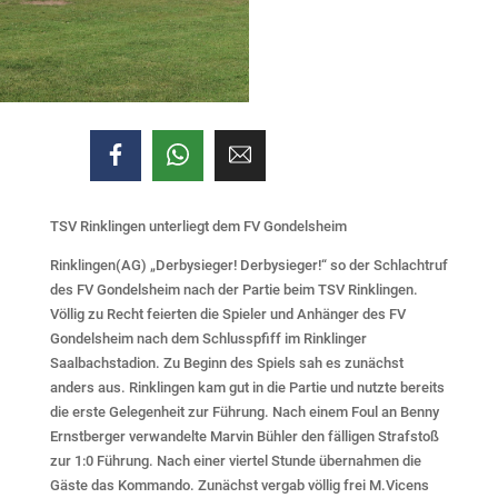
TSV Rinklingen unterliegt dem FV Gondelsheim
Rinklingen(AG) „Derbysieger! Derbysieger!“ so der Schlachtruf
des FV Gondelsheim nach der Partie beim TSV Rinklingen.
Völlig zu Recht feierten die Spieler und Anhänger des FV
Gondelsheim nach dem Schlusspfiff im Rinklinger
Saalbachstadion. Zu Beginn des Spiels sah es zunächst
anders aus. Rinklingen kam gut in die Partie und nutzte bereits
die erste Gelegenheit zur Führung. Nach einem Foul an Benny
Ernstberger verwandelte Marvin Bühler den fälligen Strafstoß
zur 1:0 Führung. Nach einer viertel Stunde übernahmen die
Gäste das Kommando. Zunächst vergab völlig frei M.Vicens